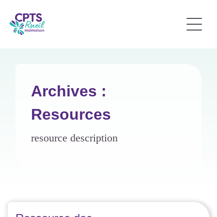
Archives :
Resources
resource description