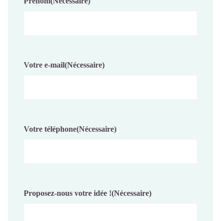
Prénom
(Nécessaire)
Votre e-mail
(Nécessaire)
Votre téléphone
(Nécessaire)
Proposez-nous votre idée !
(Nécessaire)