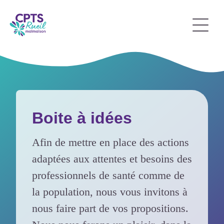
Boite à idées
Afin de mettre en place des actions
adaptées aux attentes et besoins des
professionnels de santé comme de
la population, nous vous invitons à
nous faire part de vos propositions.