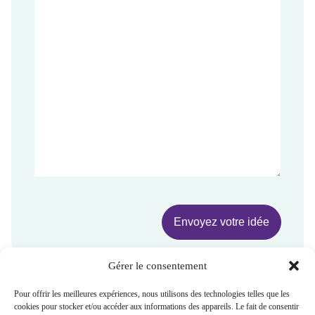
Gérer le consentement
Pour offrir les meilleures expériences, nous utilisons des technologies telles que les
cookies pour stocker et/ou accéder aux informations des appareils. Le fait de consentir