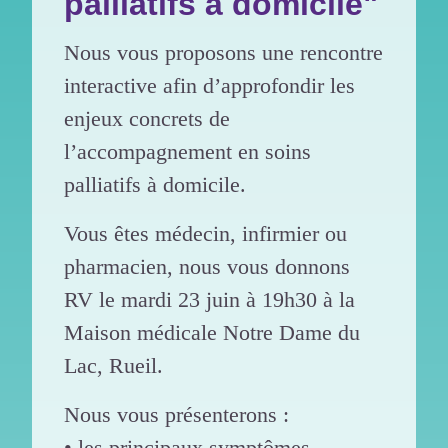
palliatifs à domicile"
Nous vous proposons une rencontre
interactive afin d’approfondir les
enjeux concrets de
l’accompagnement en soins
palliatifs à domicile.
Vous êtes médecin, infirmier ou
pharmacien, nous vous donnons
RV le mardi 23 juin à 19h30 à la
Maison médicale Notre Dame du
Lac, Rueil.
Nous vous présenterons :
• les principaux symptômes