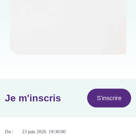
Je m'inscris
S'inscrire
Du :
23 juin 2026
19:30:00