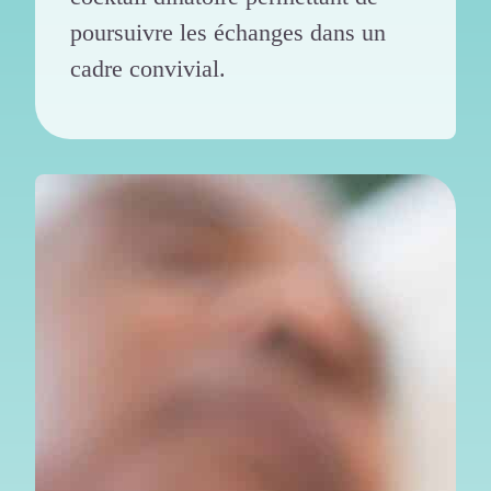
poursuivre les échanges dans un
cadre convivial.