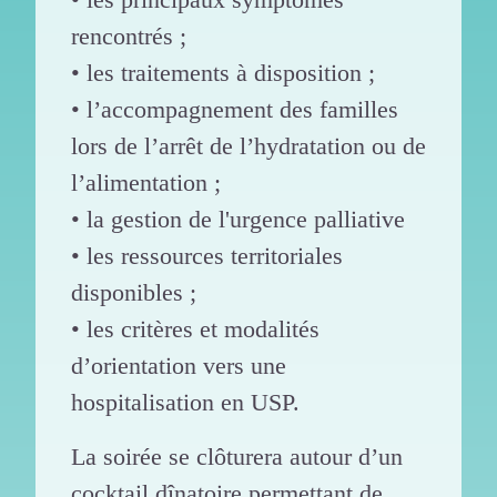
rencontrés ;
• les traitements à disposition ;
• l’accompagnement des familles
lors de l’arrêt de l’hydratation ou de
l’alimentation ;
• la gestion de l'urgence palliative
• les ressources territoriales
disponibles ;
• les critères et modalités
d’orientation vers une
hospitalisation en USP.
La soirée se clôturera autour d’un
cocktail dînatoire permettant de