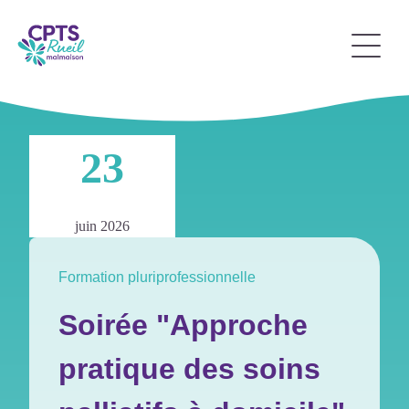
23
juin 2026
Formation pluriprofessionnelle
Soirée "Approche
pratique des soins