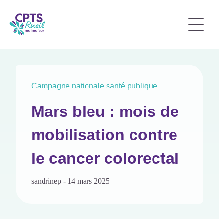
Campagne nationale santé publique
Mars bleu : mois de
mobilisation contre
le cancer colorectal
sandrinep
-
14 mars 2025