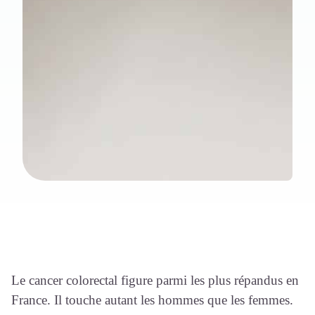
Le cancer colorectal figure parmi les plus répandus en
France. Il touche autant les hommes que les femmes.