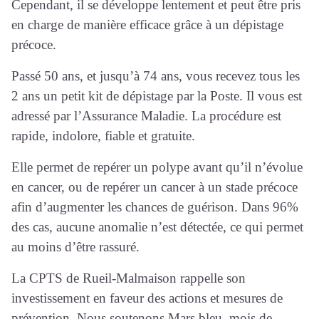
Cependant, il se développe lentement et peut être pris
en charge de manière efficace grâce à un dépistage
précoce.
Passé 50 ans, et jusqu’à 74 ans, vous recevez tous les
2 ans un petit kit de dépistage par la Poste. Il vous est
adressé par l’Assurance Maladie. La procédure est
rapide, indolore, fiable et gratuite.
Elle permet de repérer un polype avant qu’il n’évolue
en cancer, ou de repérer un cancer à un stade précoce
afin d’augmenter les chances de guérison. Dans 96%
des cas, aucune anomalie n’est détectée, ce qui permet
au moins d’être rassuré.
La CPTS de Rueil-Malmaison rappelle son
investissement en faveur des actions et mesures de
prévention. Nous soutenons Mars bleu, mois de