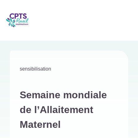
sensibilisation
Semaine mondiale
de l’Allaitement
Maternel