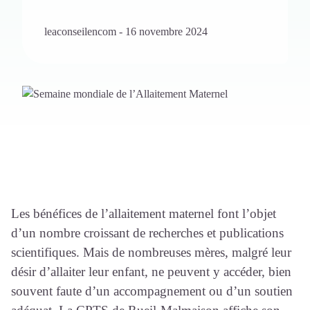
leaconseilencom
-
16 novembre 2024
Les bénéfices de l’allaitement maternel font l’objet
d’un nombre croissant de recherches et publications
scientifiques. Mais de nombreuses mères, malgré leur
désir d’allaiter leur enfant, ne peuvent y accéder, bien
souvent faute d’un accompagnement ou d’un soutien