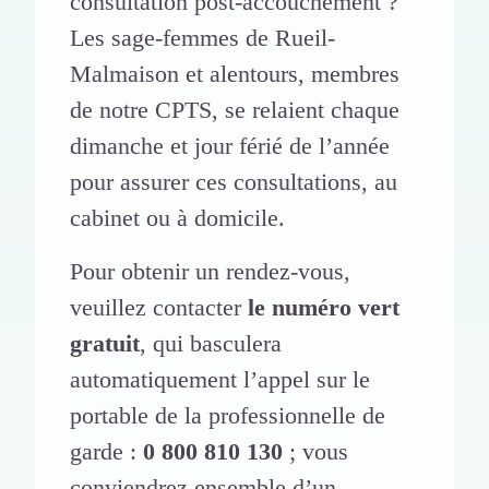
consultation post-accouchement ?
Les sage-femmes de Rueil-
Malmaison et alentours, membres
de notre CPTS, se relaient chaque
dimanche et jour férié de l’année
pour assurer ces consultations, au
cabinet ou à domicile.
Pour obtenir un rendez-vous,
veuillez contacter
le numéro vert
gratuit
, qui basculera
automatiquement l’appel sur le
portable de la professionnelle de
garde :
0 800 810 130
; vous
conviendrez ensemble d’un