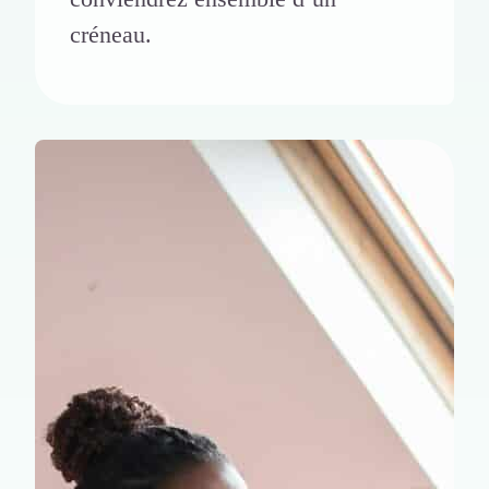
créneau.