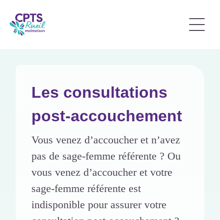
Les consultations
post-accouchement
Vous venez d’accoucher et n’avez
pas de sage-femme référente ? Ou
vous venez d’accoucher et votre
sage-femme référente est
indisponible pour assurer votre