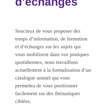
d’échanges
Soucieux de vous proposer des
temps d’information, de formation
et d’échanges sur les sujets qui
vous mobilisent dans vos pratiques
quotidiennes, nous travaillons
actuellement à la formalisation d’un
catalogue annuel qui vous
permettra de vous positionner
facilement sur des thématiques
ciblées.