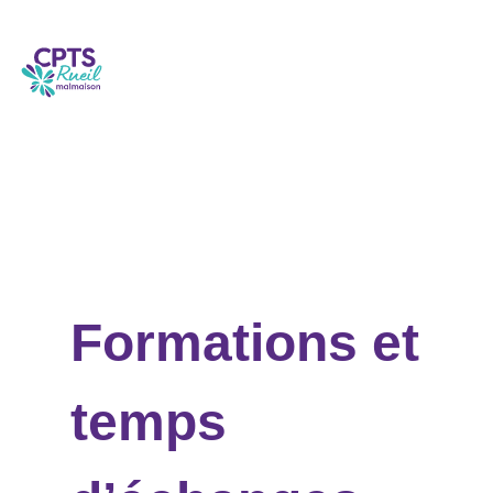
Formations et
temps