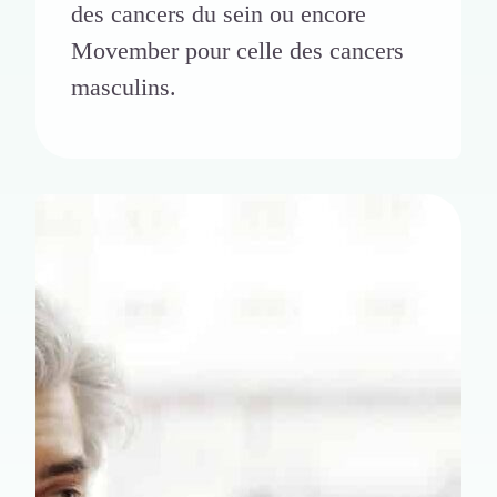
des cancers du sein ou encore
Movember pour celle des cancers
masculins.