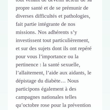
propre santé et de se prémunir de
diverses difficultés et pathologies,
fait partie intégrante de nos
missions. Nos adhérents s’y
investissent tout particulièrement,
et sur des sujets dont ils ont repéré
pour vous l’importance ou la
pertinence : la santé sexuelle,
l’allaitement, l’aide aux aidants, le
dépistage du diabète… Nous
participons également à des
campagnes nationales telles
qu’octobre rose pour la prévention