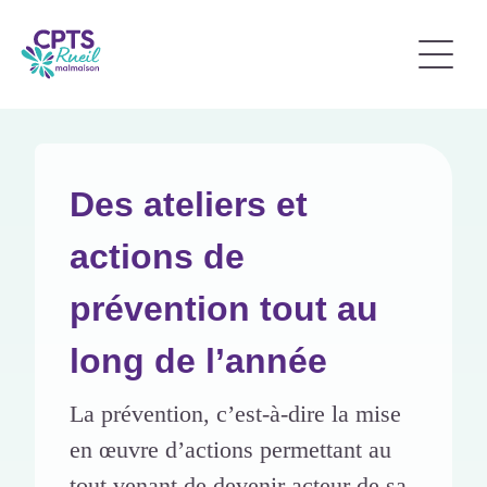
Des ateliers et
actions de
prévention tout au
long de l’année
La prévention, c’est-à-dire la mise
en œuvre d’actions permettant au
tout venant de devenir acteur de sa