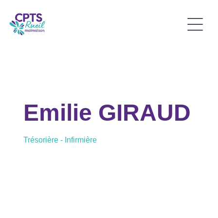
Emilie GIRAUD
Trésorière - Infirmière