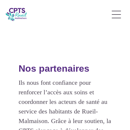
Nos partenaires
Ils nous font confiance pour
renforcer l’accès aux soins et
coordonner les acteurs de santé au
service des habitants de Rueil-
Malmaison. Grâce à leur soutien, la