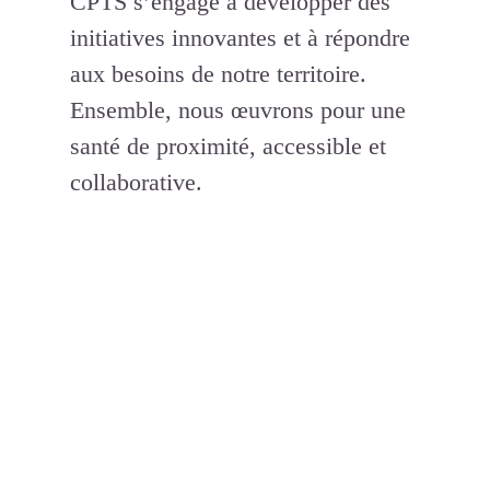
CPTS s’engage à développer des
initiatives innovantes et à répondre
aux besoins de notre territoire.
Ensemble, nous œuvrons pour une
santé de proximité, accessible et
collaborative.