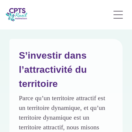
S’investir dans
l’attractivité du
territoire
Parce qu’un territoire attractif est
un territoire dynamique, et qu’un
territoire dynamique est un
territoire attractif, nous misons