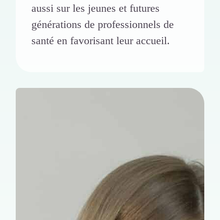
aussi sur les jeunes et futures
générations de professionnels de
santé en favorisant leur accueil.