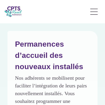
Permanences
d’accueil des
nouveaux installés
Nos adhérents se mobilisent pour
faciliter l’intégration de leurs pairs
nouvellement installés. Vous
souhaitez programmer une