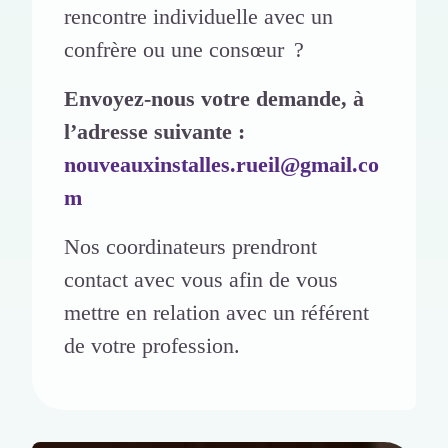
rencontre individuelle avec un
confrère ou une consœur ?
Envoyez-nous votre demande, à
l’adresse suivante :
nouveauxinstalles.rueil@gmail.co
m
Nos coordinateurs prendront
contact avec vous afin de vous
mettre en relation avec un référent
de votre profession.