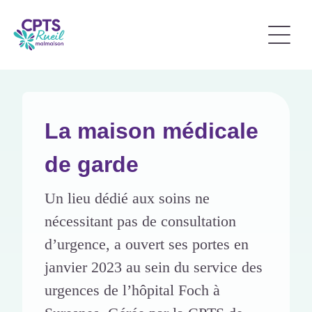
La maison médicale
de garde
Un lieu dédié aux soins ne
nécessitant pas de consultation
d’urgence, a ouvert ses portes en
janvier 2023 au sein du service des
urgences de l’hôpital Foch à