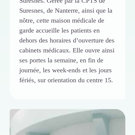
Suresnes. Gérée par la CPTS de
Suresnes, de Nanterre, ainsi que la
nôtre, cette maison médicale de
garde accueille les patients en
dehors des horaires d’ouverture des
cabinets médicaux. Elle ouvre ainsi
ses portes la semaine, en fin de
journée, les week-ends et les jours
fériés, sur orientation du centre 15.