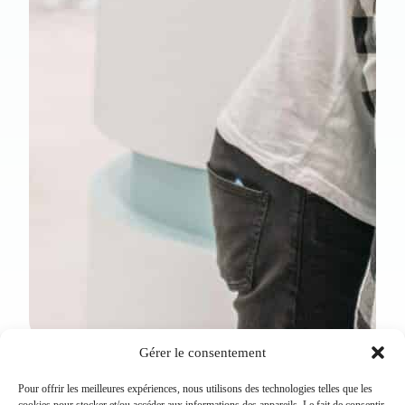
Gérer le consentement
Pour offrir les meilleures expériences, nous utilisons des technologies telles que les